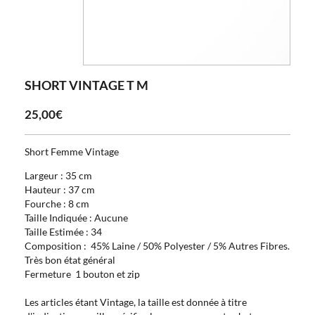
SHORT VINTAGE T M
25,00€
Short Femme Vintage
Largeur : 35 cm
Hauteur : 37 cm
Fourche : 8 cm
Taille Indiquée : Aucune
Taille Estimée : 34
Composition : 45% Laine / 50% Polyester / 5% Autres Fibres.
Très bon état général
Fermeture 1 bouton et zip
Les articles étant Vintage, la taille est donnée à titre