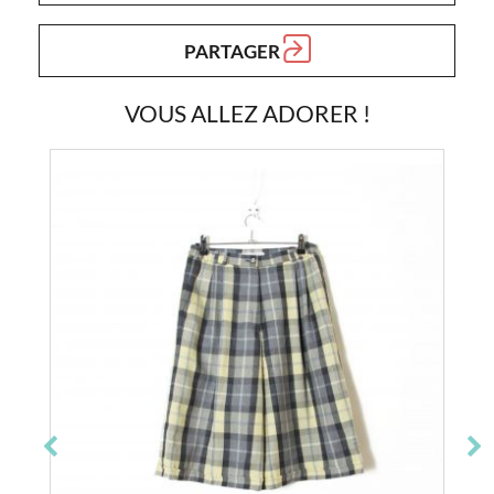
PARTAGER
VOUS ALLEZ ADORER !