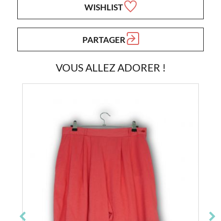
WISHLIST
PARTAGER
VOUS ALLEZ ADORER !