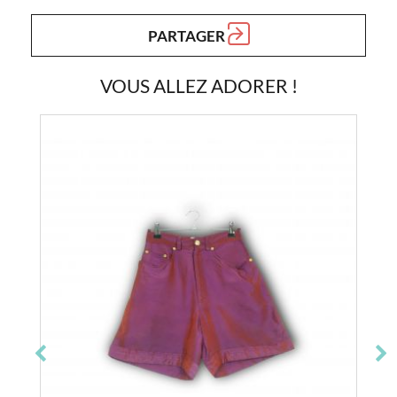
PARTAGER
VOUS ALLEZ ADORER !