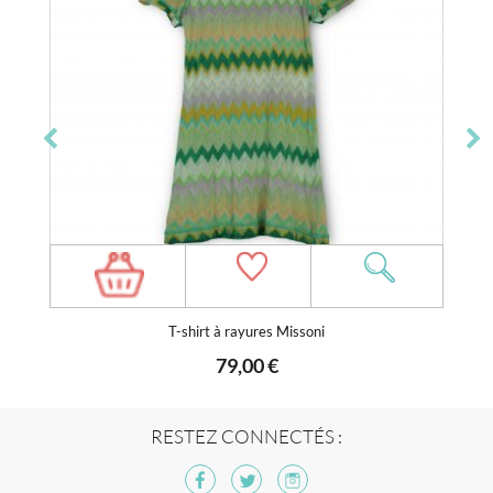
T-shirt à rayures Missoni
79,00 €
RESTEZ CONNECTÉS :