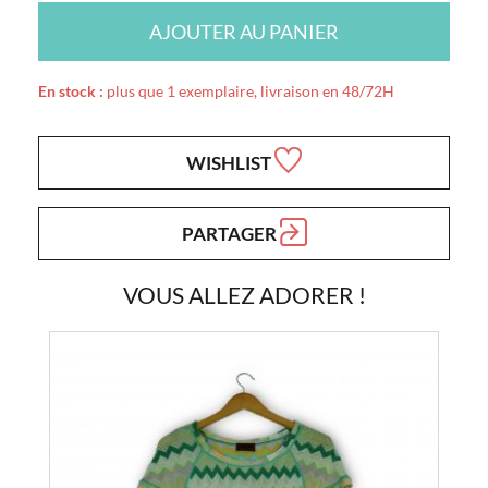
AJOUTER AU PANIER
En stock :
plus que 1 exemplaire, livraison en 48/72H
WISHLIST
PARTAGER
VOUS ALLEZ ADORER !