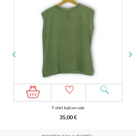
T-shirt kaki en soie
35,00 €