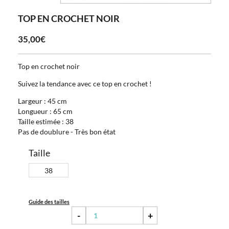
TOP EN CROCHET NOIR
35,00€
Top en crochet noir
Suivez la tendance avec ce top en crochet !
Largeur : 45 cm
Longueur : 65 cm
Taille estimée : 38
Pas de doublure - Très bon état
Taille
38
Guide des tailles
-
+