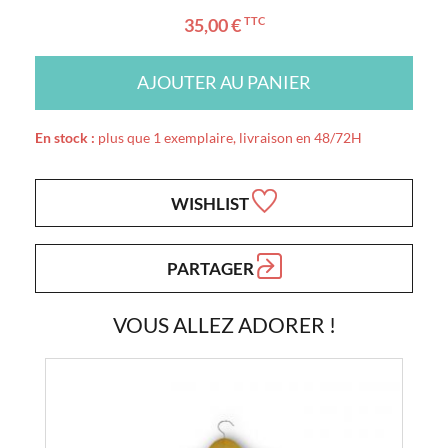
35,00 €
TTC
AJOUTER AU PANIER
En stock :
plus que 1 exemplaire, livraison en 48/72H
WISHLIST
PARTAGER
VOUS ALLEZ ADORER !