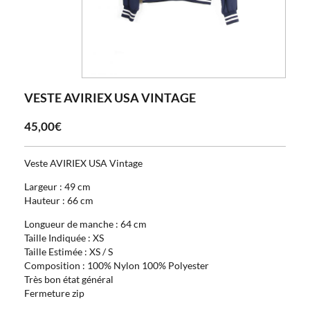
VESTE AVIRIEX USA VINTAGE
45,00€
Veste AVIRIEX USA Vintage
Largeur : 49 cm
Hauteur : 66 cm
Longueur de manche : 64 cm
Taille Indiquée : XS
Taille Estimée : XS / S
Composition : 100% Nylon 100% Polyester
Très bon état général
Fermeture zip