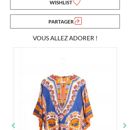
WISHLIST
PARTAGER
VOUS ALLEZ ADORER !