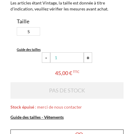
Les articles étant Vintage, la taille est donnée à titre
d'indication, veuillez vérifier les mesures avant achat.
Taille
S
Guide des tailles
-
+
45,00 €
TTC
PAS DE STOCK
Stock épuisé
: merci de nous contacter
Guide des tailles - Vêtements