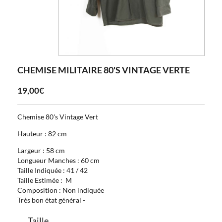
CHEMISE MILITAIRE 80'S VINTAGE VERTE
19,00€
Chemise 80's Vintage Vert
Hauteur : 82 cm
Largeur : 58 cm
Longueur Manches : 60 cm
Taille Indiquée : 41 / 42
Taille Estimée : M
Composition : Non indiquée
Très bon état général -
Taille