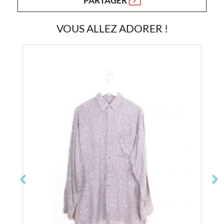
PARTAGER
VOUS ALLEZ ADORER !