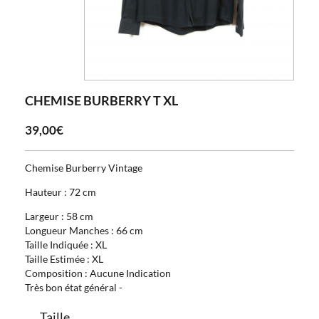
CHEMISE BURBERRY T XL
39,00€
Chemise Burberry Vintage
Hauteur : 72 cm
Largeur : 58 cm
Longueur Manches : 66 cm
Taille Indiquée : XL
Taille Estimée : XL
Composition : Aucune Indication
Très bon état général -
Taille