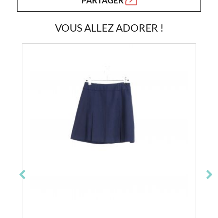
PARTAGER
VOUS ALLEZ ADORER !