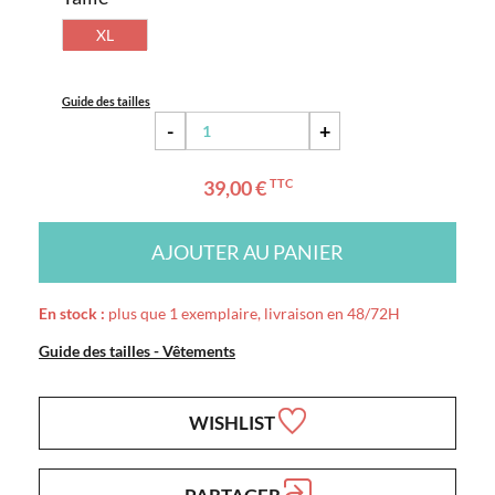
XL
Guide des tailles
-
+
39,00 €
TTC
AJOUTER AU PANIER
En stock :
plus que 1 exemplaire, livraison en 48/72H
Guide des tailles - Vêtements
WISHLIST