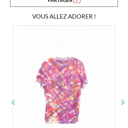
PARTAGER
VOUS ALLEZ ADORER !