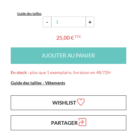
Guide des tailles
-
+
25,00 €
TTC
AJOUTER AU PANIER
En stock :
plus que 1 exemplaire, livraison en 48/72H
Guide des tailles - Vêtements
WISHLIST
PARTAGER