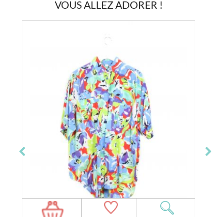
VOUS ALLEZ ADORER !
Epuisé