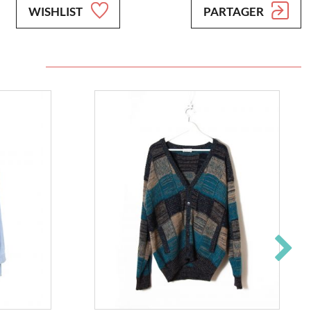
WISHLIST
PARTAGER