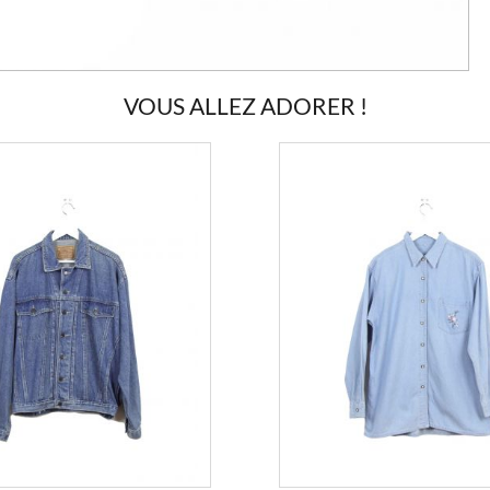
VOUS ALLEZ ADORER !