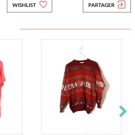
WISHLIST
PARTAGER