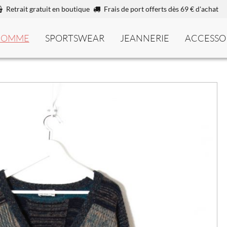
Retrait gratuit en boutique
Frais de port offerts dès 69 € d'achat
HOMME
SPORTSWEAR
JEANNERIE
ACCESSO