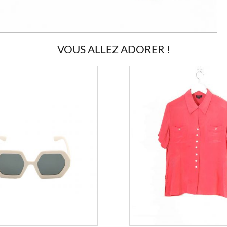
VOUS ALLEZ ADORER !