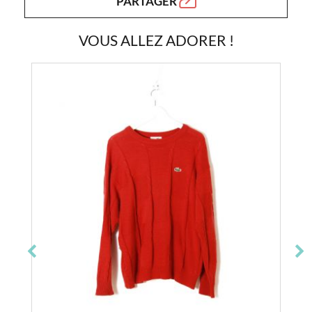
PARTAGER
VOUS ALLEZ ADORER !