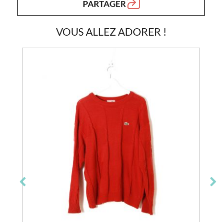
PARTAGER
VOUS ALLEZ ADORER !