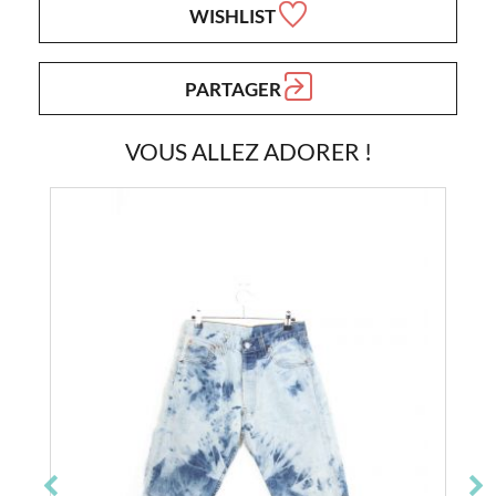
WISHLIST
PARTAGER
VOUS ALLEZ ADORER !