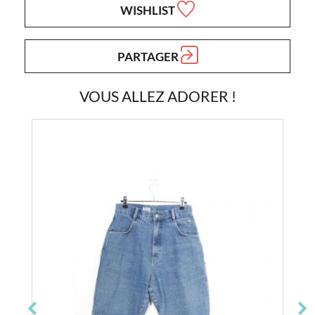
WISHLIST
PARTAGER
VOUS ALLEZ ADORER !