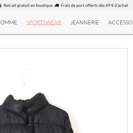
Retrait gratuit en boutique
Frais de port offerts dès 69 € d'achat
HOMME
SPORTSWEAR
JEANNERIE
ACCESSO