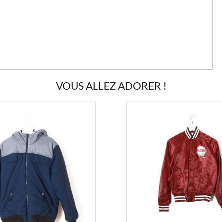
VOUS ALLEZ ADORER !