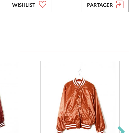
WISHLIST
PARTAGER