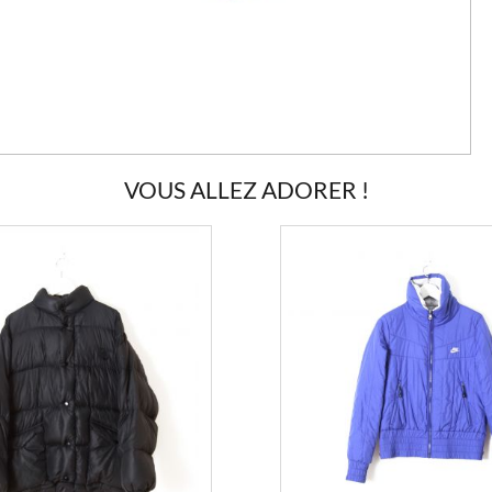
VOUS ALLEZ ADORER !