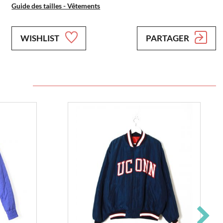
Guide des tailles - Vêtements
WISHLIST
PARTAGER