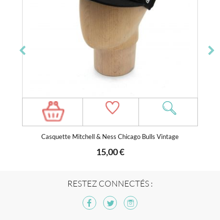
Casquette Mitchell & Ness Chicago Bulls Vintage
15,00 €
RESTEZ CONNECTÉS :