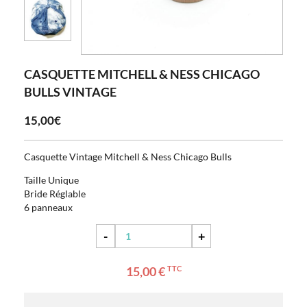
CASQUETTE MITCHELL & NESS CHICAGO
BULLS VINTAGE
15,00€
Casquette Vintage Mitchell & Ness Chicago Bulls
Taille Unique
Bride Réglable
6 panneaux
-
+
15,00 €
TTC