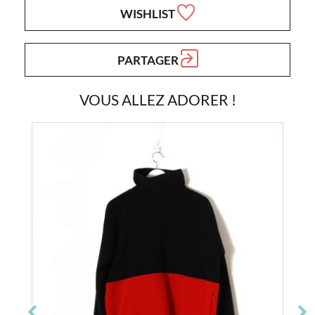
WISHLIST
PARTAGER
VOUS ALLEZ ADORER !