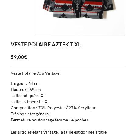
VESTE POLAIRE AZTEK T XL
59,00€
Veste Polaire 90's Vintage
Largeur : 64 cm
Hauteur : 69 cm
Taille Indiquée : XL
Taille Estimée : L - XL
Composition : 73% Polyester / 27% Acrylique
Très bon état général
Fermeture boutonnage femme - 4 poches
Les articles étant Vintage, la taille est donnée à titre