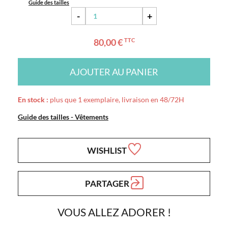
Guide des tailles
-
+
80,00 €
TTC
AJOUTER AU PANIER
En stock :
plus que 1 exemplaire, livraison en 48/72H
Guide des tailles - Vêtements
WISHLIST
PARTAGER
VOUS ALLEZ ADORER !