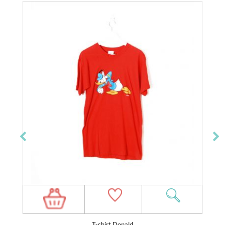
T-shirt Donald