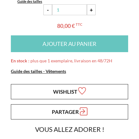
Guide des tailles
-
+
80,00 €
TTC
AJOUTER AU PANIER
En stock :
plus que 1 exemplaire, livraison en 48/72H
Guide des tailles - Vêtements
WISHLIST
PARTAGER
VOUS ALLEZ ADORER !