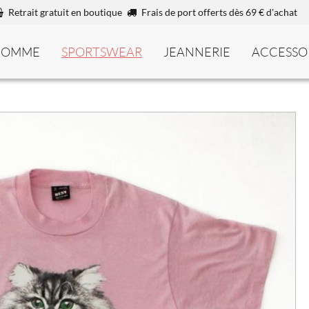
Retrait gratuit en boutique
Frais de port offerts dès 69 € d'achat
HOMME
SPORTSWEAR
JEANNERIE
ACCESSO