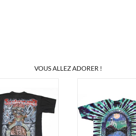
VOUS ALLEZ ADORER !