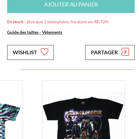
AJOUTER AU PANIER
En stock :
plus que 1 exemplaire, livraison en 48/72H
Guide des tailles - Vêtements
WISHLIST
PARTAGER