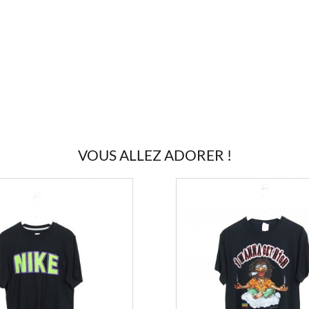
VOUS ALLEZ ADORER !