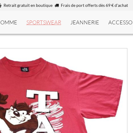
Retrait gratuit en boutique
Frais de port offerts dès 69 € d'achat
HOMME
SPORTSWEAR
JEANNERIE
ACCESSO