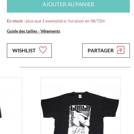
AJOUTER AU PANIER
En stock :
plus que 1 exemplaire, livraison en 48/72H
Guide des tailles - Vêtements
WISHLIST
PARTAGER