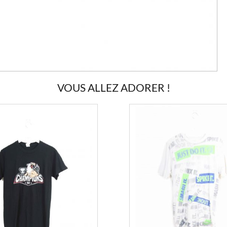
VOUS ALLEZ ADORER !