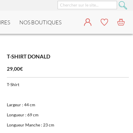
IRES
NOS BOUTIQUES
T-SHIRT DONALD
29,00€
T-Shirt
Largeur : 44 cm
Longueur : 69 cm
Longueur Manche : 23 cm