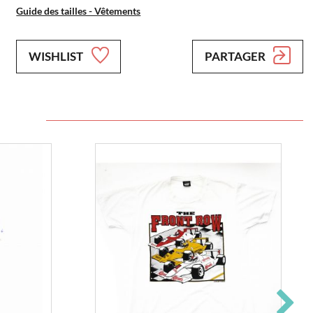
Guide des tailles - Vêtements
WISHLIST
PARTAGER