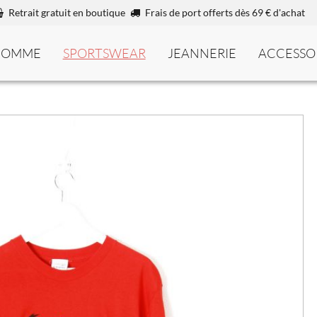
Retrait gratuit en boutique
Frais de port offerts dès 69 € d'achat
HOMME
SPORTSWEAR
JEANNERIE
ACCESSO