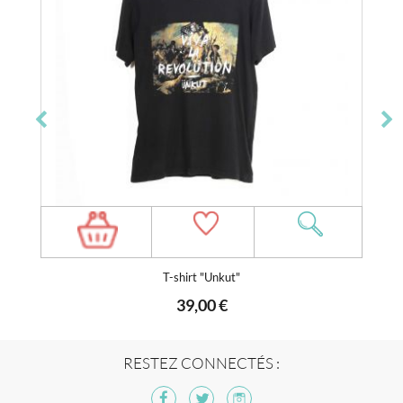
T-shirt "Unkut"
39,00 €
RESTEZ CONNECTÉS :