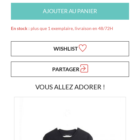
AJOUTER AU PANIER
En stock :
plus que 1 exemplaire, livraison en 48/72H
WISHLIST
PARTAGER
VOUS ALLEZ ADORER !