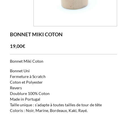
BONNET MIKI COTON
19,00€
Bonnet Miki Coton
Bonnet Uni
Fermeture à Scratch
Coton et Polyester
Revers
Doublure 100% Coton
Made in Portugal
Taille unique : s'adapte à toutes tailles de tour de tête
Coloris : Noir, Marine, Bordeaux, Kaki, Rayé.