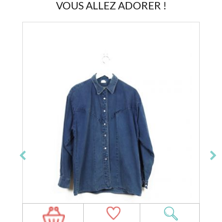
VOUS ALLEZ ADORER !