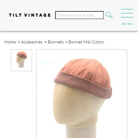
Home
>
Accessoires
>
Bonnets
>
Bonnet Miki Coton