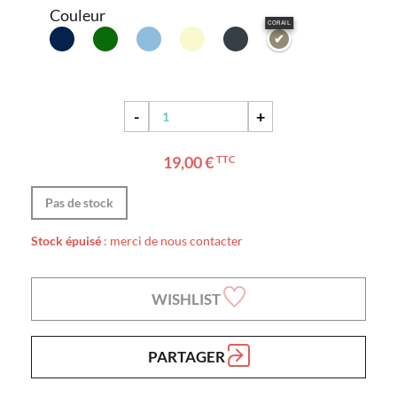
Couleur
CORAIL
-
+
19,00 €
TTC
Pas de stock
Stock épuisé
: merci de nous contacter
WISHLIST
PARTAGER