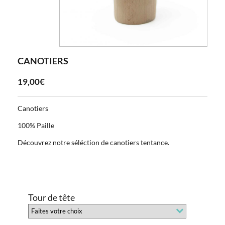
CANOTIERS
19,00€
Canotiers
100% Paille
Découvrez notre séléction de canotiers tentance.
Tour de tête