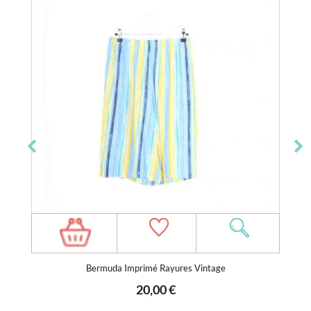
Bermuda Imprimé Rayures Vintage
20,00 €