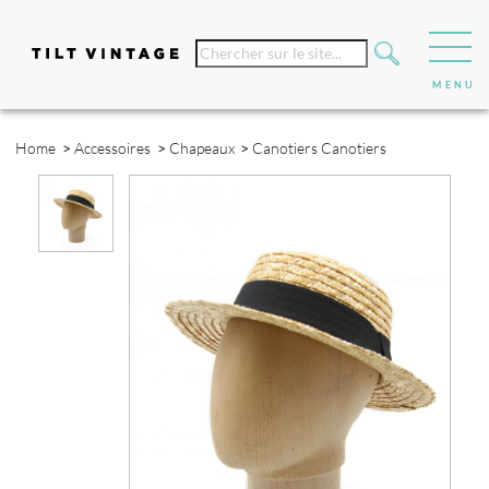
Home
>
Accessoires
>
Chapeaux
>
Canotiers
Canotiers