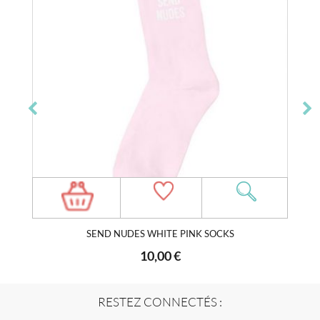
SEND NUDES WHITE PINK SOCKS
10,00 €
RESTEZ CONNECTÉS :