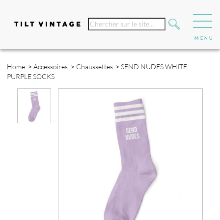
Home
>
Accessoires
>
Chaussettes
>
SEND NUDES WHITE
PURPLE SOCKS