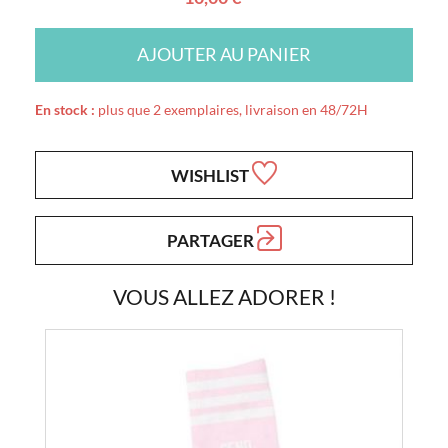
AJOUTER AU PANIER
En stock :
plus que 2 exemplaires, livraison en 48/72H
WISHLIST
PARTAGER
VOUS ALLEZ ADORER !