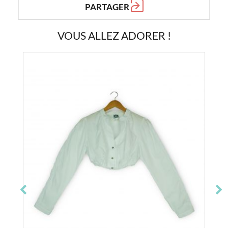
PARTAGER
VOUS ALLEZ ADORER !