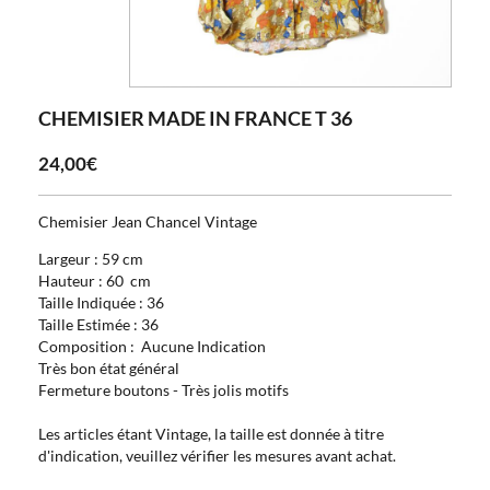
CHEMISIER MADE IN FRANCE T 36
24,00€
Chemisier Jean Chancel Vintage
Largeur : 59 cm
Hauteur : 60 cm
Taille Indiquée : 36
Taille Estimée : 36
Composition : Aucune Indication
Très bon état général
Fermeture boutons - Très jolis motifs
Les articles étant Vintage, la taille est donnée à titre
d'indication, veuillez vérifier les mesures avant achat.