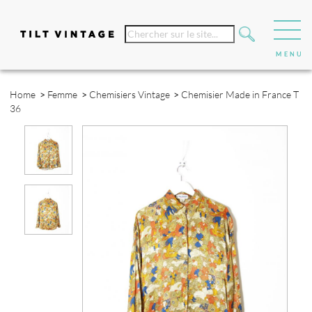
Home
>
Femme
>
Chemisiers Vintage
>
Chemisier Made in France T
36