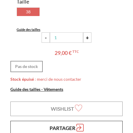
Taille
38
Guide des tailles
-
+
29,00 €
TTC
Pas de stock
Stock épuisé
: merci de nous contacter
Guide des tailles - Vêtements
WISHLIST
PARTAGER