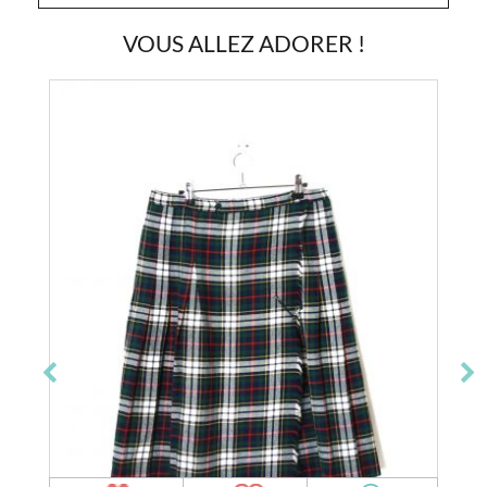
VOUS ALLEZ ADORER !