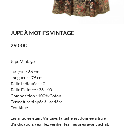
JUPE À MOTIFS VINTAGE
29,00€
Jupe Vintage
Largeur : 36 cm
Longueur : 76 cm
Taille Indiquée : 40
Taille Estimée : 38 - 40
Composition : 100% Coton
Fermeture zippée à l'arrière
Doublure
Les articles étant Vintage, la taille est donnée à titre
d'indication, veuillez vérifier les mesures avant achat.