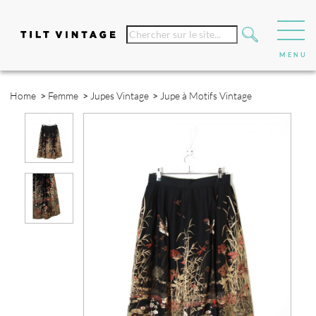
Home
>
Femme
>
Jupes Vintage
>
Jupe à Motifs Vintage