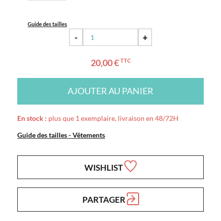
Guide des tailles
-
+
20,00 €
TTC
AJOUTER AU PANIER
En stock :
plus que 1 exemplaire, livraison en 48/72H
Guide des tailles - Vêtements
WISHLIST
PARTAGER