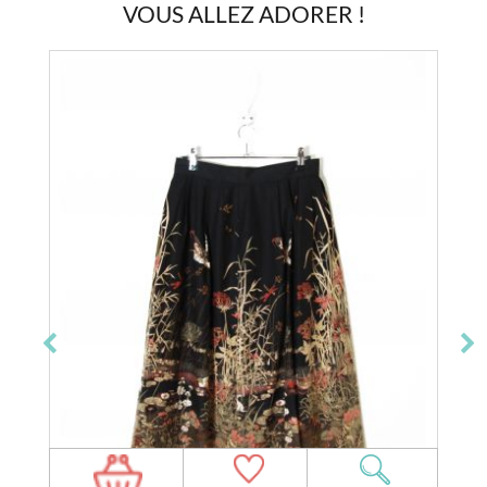
VOUS ALLEZ ADORER !
Epuisé