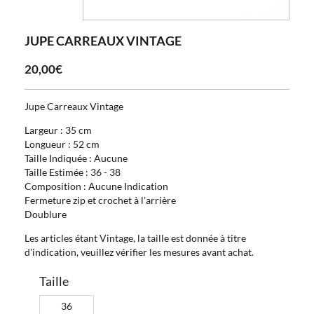
JUPE CARREAUX VINTAGE
20,00€
Jupe Carreaux Vintage
Largeur : 35 cm
Longueur : 52 cm
Taille Indiquée : Aucune
Taille Estimée : 36 - 38
Composition : Aucune Indication
Fermeture zip et crochet à l'arrière
Doublure
Les articles étant Vintage, la taille est donnée à titre
d'indication, veuillez vérifier les mesures avant achat.
Taille
36