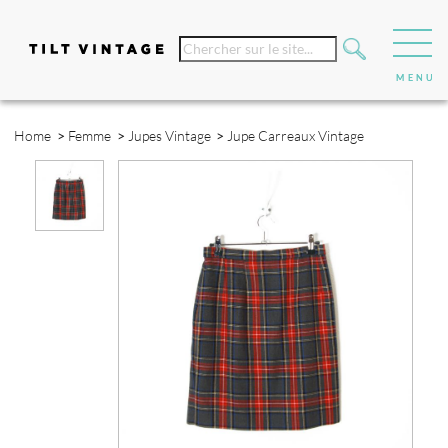
Home
>
Femme
>
Jupes Vintage
>
Jupe Carreaux Vintage