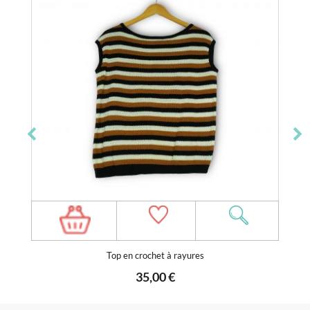
Top en crochet à rayures
35,00 €