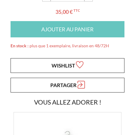
35,00 €
TTC
AJOUTER AU PANIER
En stock :
plus que 1 exemplaire, livraison en 48/72H
WISHLIST
PARTAGER
VOUS ALLEZ ADORER !