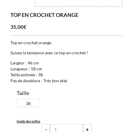
TOP EN CROCHET ORANGE
35,00€
Top en crochet orange
Suivez la tendance avec ce top en crochet !
Largeur : 46 cm
Longueur : 58 cm
Taille estimée : 38
Pas de doublure - Très bon état
Taille
38
Guide des tailles
-
+