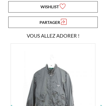
WISHLIST
PARTAGER
VOUS ALLEZ ADORER !