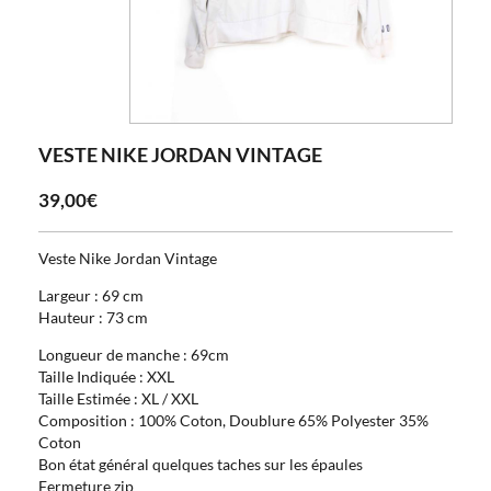
VESTE NIKE JORDAN VINTAGE
39,00€
Veste Nike Jordan Vintage
Largeur : 69 cm
Hauteur : 73 cm
Longueur de manche : 69cm
Taille Indiquée : XXL
Taille Estimée : XL / XXL
Composition : 100% Coton, Doublure 65% Polyester 35%
Coton
Bon état général quelques taches sur les épaules
Fermeture zip