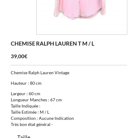
CHEMISE RALPH LAUREN T M / L
39,00€
Chemise Ralph Lauren Vintage
Hauteur : 80 cm
Largeur : 60 cm
Longueur Manches : 67 cm
Taille Indiquée :
Taille Estimée : M / L
Composition : Aucune Indication
Très bon état général -
Taille