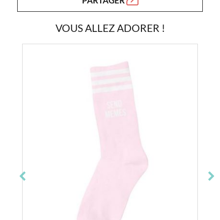
PARTAGER
VOUS ALLEZ ADORER !