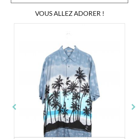
VOUS ALLEZ ADORER !