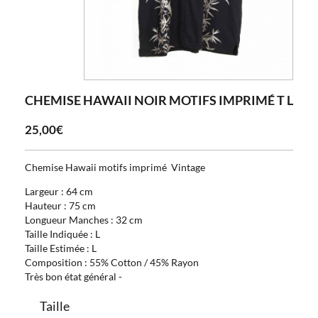
CHEMISE HAWAII NOIR MOTIFS IMPRIMÉ T L
25,00€
Chemise Hawaii motifs imprimé Vintage
Largeur : 64 cm
Hauteur : 75 cm
Longueur Manches : 32 cm
Taille Indiquée : L
Taille Estimée : L
Composition : 55% Cotton / 45% Rayon
Très bon état général -
Taille