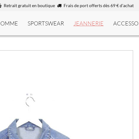
Retrait gratuit en boutique
Frais de port offerts dès 69 € d'achat
HOMME
SPORTSWEAR
JEANNERIE
ACCESSO