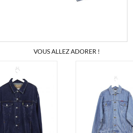
VOUS ALLEZ ADORER !