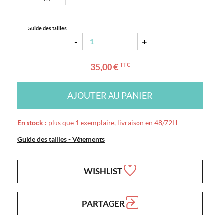
Guide des tailles
-
+
35,00 €
TTC
AJOUTER AU PANIER
En stock :
plus que 1 exemplaire, livraison en 48/72H
Guide des tailles - Vêtements
WISHLIST
PARTAGER