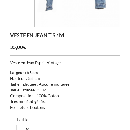
VESTE EN JEAN T S / M
35,00€
Veste en Jean Esprit Vintage
Largeur : 56 cm
Hauteur : 58 cm
Taille Indiquée : Aucune indiquée
Taille Estimée : S - M
Composition : 100% Coton
Très bon état général
Fermeture boutons
Taille
M