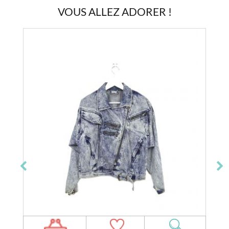
VOUS ALLEZ ADORER !