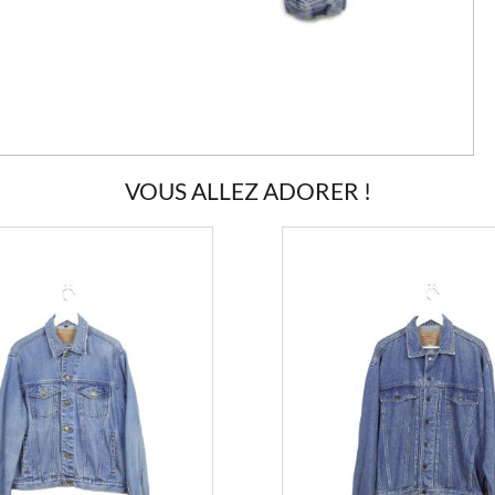
VOUS ALLEZ ADORER !