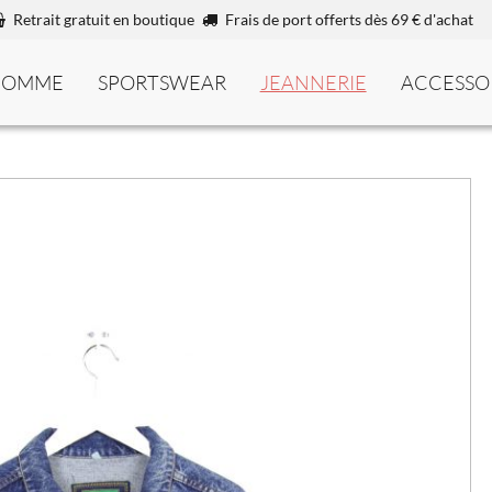
Retrait gratuit en boutique
Frais de port offerts dès 69 € d'achat
HOMME
SPORTSWEAR
JEANNERIE
ACCESSO