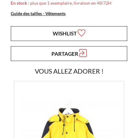
En stock :
plus que 1 exemplaire, livraison en 48/72H
Guide des tailles - Vêtements
WISHLIST
PARTAGER
VOUS ALLEZ ADORER !