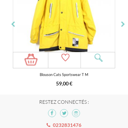
Blouson Cats Sportswear T M
59,00 €
RESTEZ CONNECTÉS :
0232831476