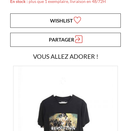
En stock :
plus que 1 exemplaire, livraison en 48/72H
WISHLIST
PARTAGER
VOUS ALLEZ ADORER !