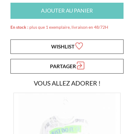
AJOUTER AU PANIER
En stock :
plus que 1 exemplaire, livraison en 48/72H
WISHLIST
PARTAGER
VOUS ALLEZ ADORER !