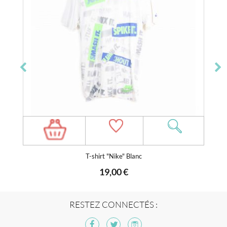
T-shirt "Nike" Blanc
19,00 €
RESTEZ CONNECTÉS :