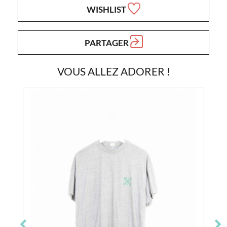
WISHLIST
PARTAGER
VOUS ALLEZ ADORER !