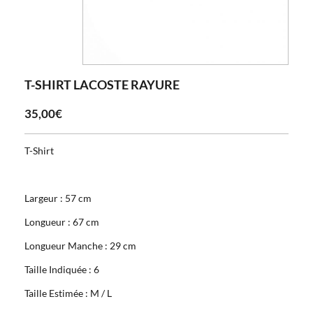
T-SHIRT LACOSTE RAYURE
35,00€
T-Shirt
Largeur : 57 cm
Longueur : 67 cm
Longueur Manche : 29 cm
Taille Indiquée : 6
Taille Estimée : M / L