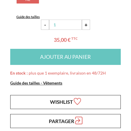
Guide des tailles
-
+
35,00 €
TTC
AJOUTER AU PANIER
En stock :
plus que 1 exemplaire, livraison en 48/72H
Guide des tailles - Vêtements
WISHLIST
PARTAGER