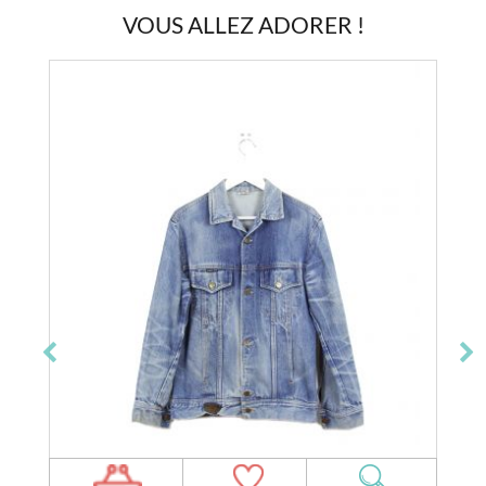
VOUS ALLEZ ADORER !