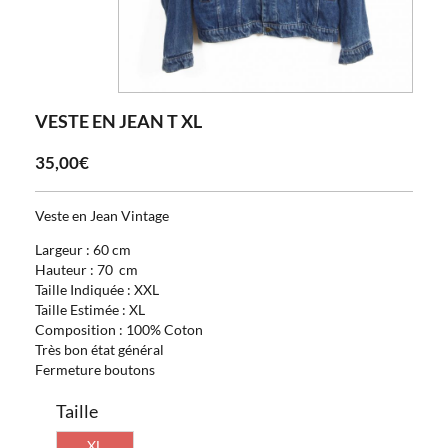
VESTE EN JEAN T XL
35,00€
Veste en Jean Vintage
Largeur : 60 cm
Hauteur : 70 cm
Taille Indiquée : XXL
Taille Estimée : XL
Composition : 100% Coton
Très bon état général
Fermeture boutons
Taille
XL