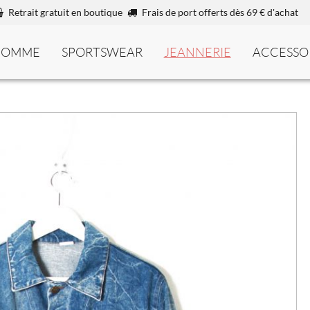
Retrait gratuit en boutique
Frais de port offerts dès 69 € d'achat
HOMME
SPORTSWEAR
JEANNERIE
ACCESSO