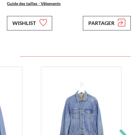
Guide des tailles - Vêtements
WISHLIST
PARTAGER