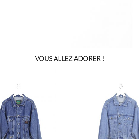
VOUS ALLEZ ADORER !