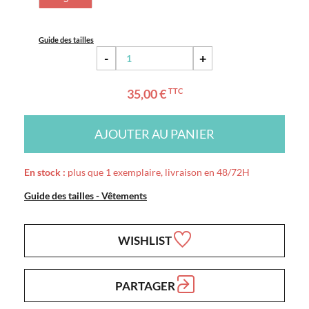
Guide des tailles
-
+
35,00 €
TTC
AJOUTER AU PANIER
En stock :
plus que 1 exemplaire, livraison en 48/72H
Guide des tailles - Vêtements
WISHLIST
PARTAGER