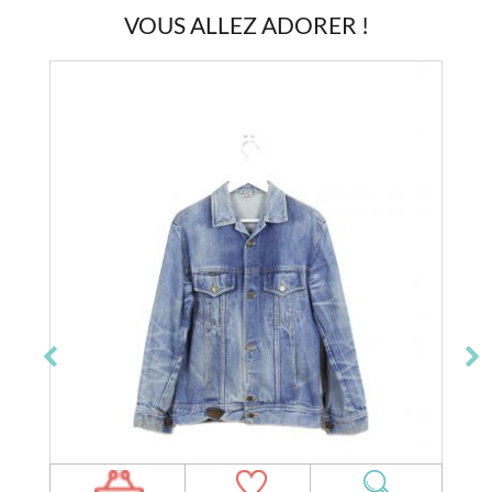
VOUS ALLEZ ADORER !