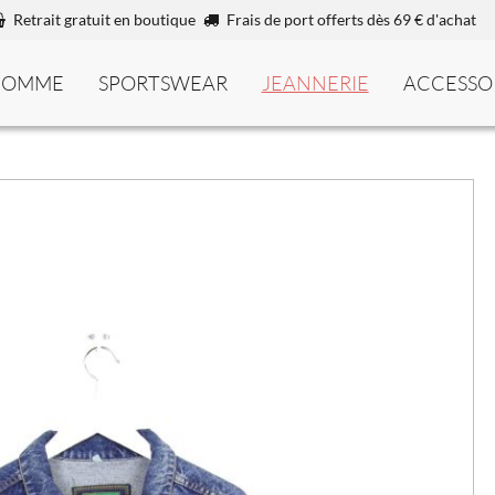
Retrait gratuit en boutique
Frais de port offerts dès 69 € d'achat
HOMME
SPORTSWEAR
JEANNERIE
ACCESSO