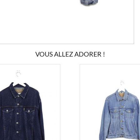
VOUS ALLEZ ADORER !